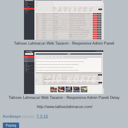
Tatlıses Lahmacun Web Tasarım - Responsive Admin Paneli
Tatlıses Lahmacun Web Tasarım - Responsive Admin Paneli Detay
http://www.tatliseslahmacun.com/
Kordizayn
zaman:
7.3.15
Paylaş