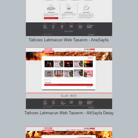
Tatlıses Lahmacun Web Tasarım - AnaSayfa
Tatlıses Lahmacun Web Tasarım - AltSayfa Detay