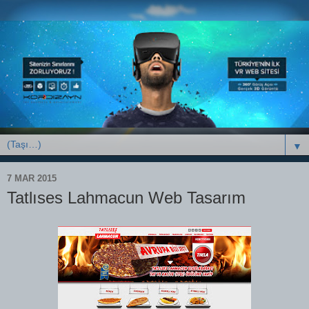
▼
7 MAR 2015
Tatlıses Lahmacun Web Tasarım