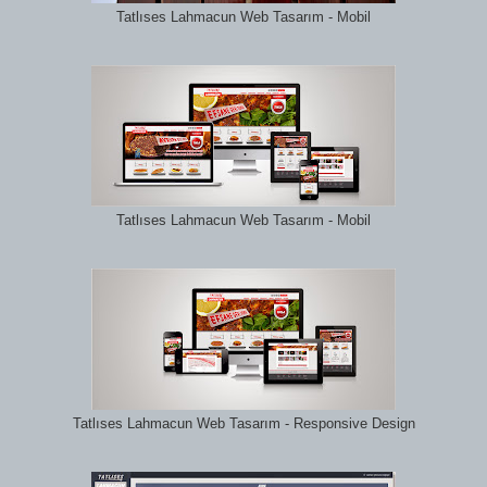
Tatlıses Lahmacun Web Tasarım - Mobil
Tatlıses Lahmacun Web Tasarım - Mobil
Tatlıses Lahmacun Web Tasarım - Responsive Design