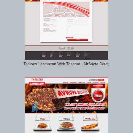
Tatlıses Lahmacun Web Tasarım - AltSayfa Detay