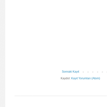
Sonraki Kayıt
Kaydol:
Kayıt Yorumları (Atom)