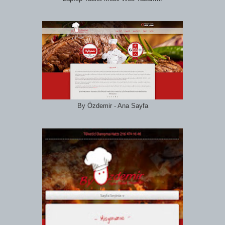
By Özdemir - Ana Sayfa