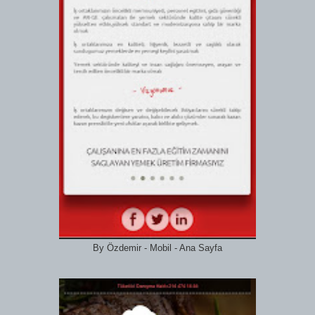
By Özdemir - Mobil - Ana Sayfa